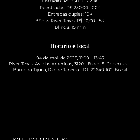
Entradas: R$ 250,00 - 20K
Reentradas: R$ 250,00 - 20K
Entradas duplas: 10K
Bônus River Texas: R$ 10,00 - 5K
Blind's: 15 min
Horário e local
04 de mai. de 2025, 11:00 – 13:45
River Texas, Av. das Américas, 3120 - Bloco 5, Cobertura -
Barra da Tijuca, Rio de Janeiro - RJ, 22640-102, Brasil