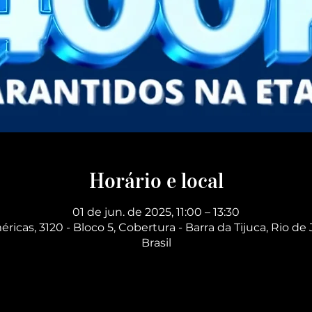
Horário e local
01 de jun. de 2025, 11:00 – 13:30
éricas, 3120 - Bloco 5, Cobertura - Barra da Tijuca, Rio de 
Brasil