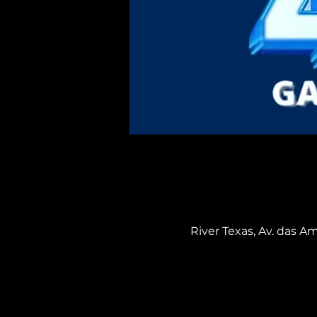
River Texas, Av. das Am