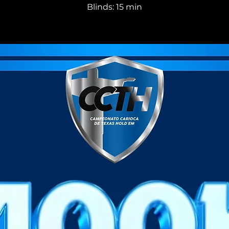
Blinds: 15 min