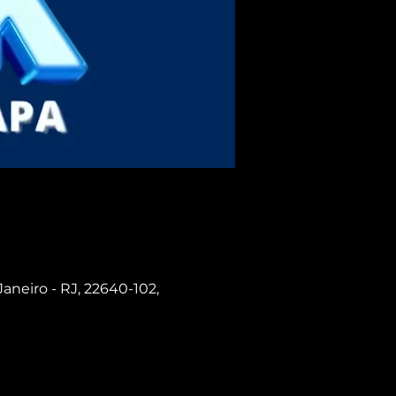
Janeiro - RJ, 22640-102,