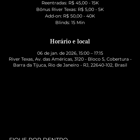
Reentradas: R$ 45,00 - 15K
Bônus River Texas: R$ 5,00 - 5K
Add-on: R$ 50,00 - 40K
Blinds: 15 Min
Horário e local
06 de jan. de 2026, 15:00 – 17:15
River Texas, Av. das Américas, 3120 - Bloco 5, Cobertura -
Barra da Tijuca, Rio de Janeiro - RJ, 22640-102, Brasil