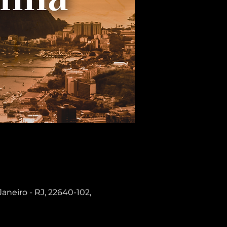
Janeiro - RJ, 22640-102,