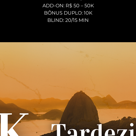
ADD-ON: R$ 50 – 50K
BÔNUS DUPLO: 10K
BLIND: 20/15 MIN