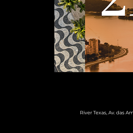
River Texas, Av. das Am