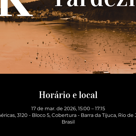
Horário e local
17 de mar. de 2026, 15:00 – 17:15
éricas, 3120 - Bloco 5, Cobertura - Barra da Tijuca, Rio de 
Brasil