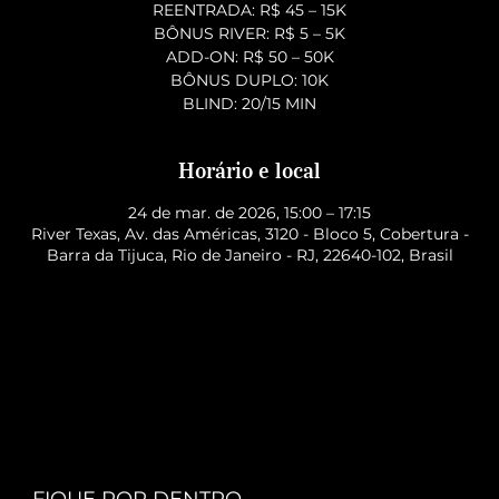
REENTRADA: R$ 45 – 15K
BÔNUS RIVER: R$ 5 – 5K
ADD-ON: R$ 50 – 50K
BÔNUS DUPLO: 10K
BLIND: 20/15 MIN
Horário e local
24 de mar. de 2026, 15:00 – 17:15
River Texas, Av. das Américas, 3120 - Bloco 5, Cobertura -
Barra da Tijuca, Rio de Janeiro - RJ, 22640-102, Brasil