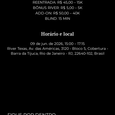
REENTRADA: R$ 45,00 – 15K
BÔNUS RIVER: R$ 5,00 – 5K
ADD-ON: R$ 50,00 – 40K
BLIND: 15 MIN
Horário e local
09 de jun. de 2026, 15:00 – 17:15
River Texas, Av. das Américas, 3120 - Bloco 5, Cobertura -
Barra da Tijuca, Rio de Janeiro - RJ, 22640-102, Brasil