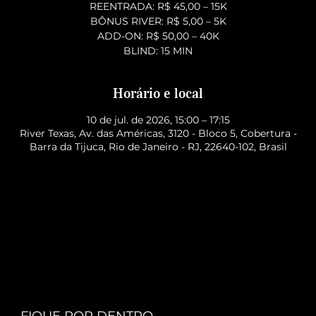
REENTRADA: R$ 45,00 – 15K
BÔNUS RIVER: R$ 5,00 – 5K
ADD-ON: R$ 50,00 – 40K
BLIND: 15 MIN
Horário e local
10 de jul. de 2026, 15:00 – 17:15
River Texas, Av. das Américas, 3120 - Bloco 5, Cobertura -
Barra da Tijuca, Rio de Janeiro - RJ, 22640-102, Brasil