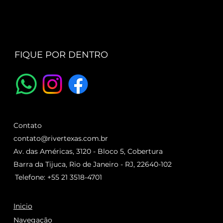
FIQUE POR DENTRO
Contato
contato@rivertexas.com.br
Av. das Américas, 3120 - Bloco 5, Cobertura
Barra da Tijuca, Rio de Janeiro - RJ, 22640-102
Telefone: +55 21 3518-4701
Inicio
Navegação