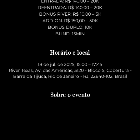
ENTRADA: R$ 140,00 – 20K
REENTRADA: R$ 140,00 – 20K
BONUS RIVER: R$ 10,00 – 5K
ADD-ON: R$ 150,00 – 50K
BONUS DUPLO: 10K
BLIND: 15MIN
Horário e local
18 de jul. de 2025, 15:00 – 17:45
River Texas, Av. das Américas, 3120 - Bloco 5, Cobertura -
Barra da Tijuca, Rio de Janeiro - RJ, 22640-102, Brasil
Sobre o evento