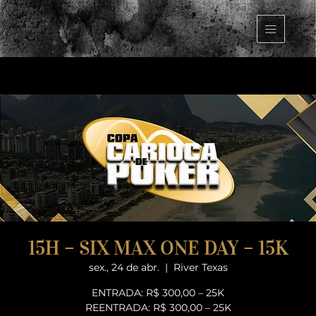
15H – SIX MAX ONE DAY – 15K
sex., 24 de abr.
  |  
River Texas
ENTRADA: R$ 300,00 – 25K
REENTRADA: R$ 300,00 – 25K