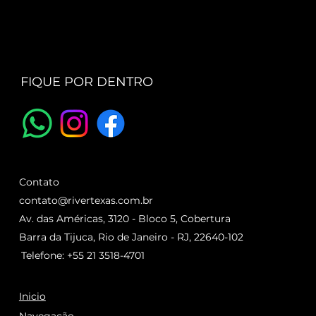
FIQUE POR DENTRO
Contato
contato@rivertexas.com.br
Av. das Américas, 3120 - Bloco 5, Cobertura
Barra da Tijuca, Rio de Janeiro - RJ, 22640-102
Telefone: +55 21 3518-4701
Inicio
Navegação