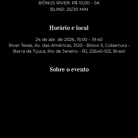
BÔNUS RIVER: R$ 10,00 – 5K
BLIND: 25/20 MIN
Horário e local
24 de abr. de 2026, 15:00 – 19:40
River Texas, Av. das Américas, 3120 - Bloco 5, Cobertura -
Barra da Tijuca, Rio de Janeiro - RJ, 22640-102, Brasil
Sobre o evento