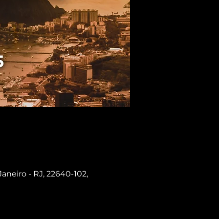
Janeiro - RJ, 22640-102,