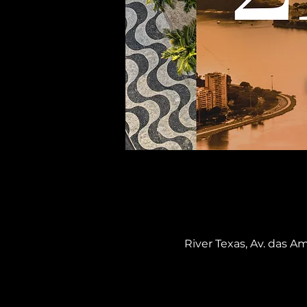
River Texas, Av. das Am