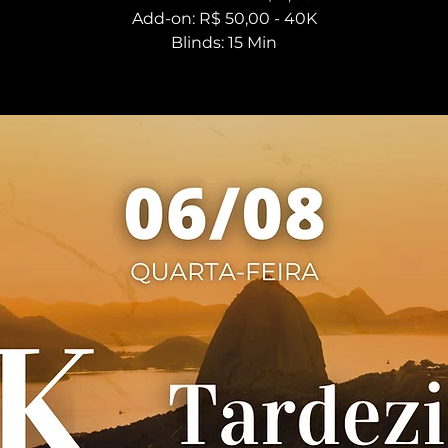
Add-on: R$ 50,00 - 40K
Blinds: 15 Min