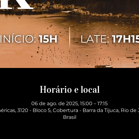
Horário e local
06 de ago. de 2025, 15:00 – 17:15
éricas, 3120 - Bloco 5, Cobertura - Barra da Tijuca, Rio de 
Brasil