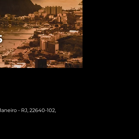
Janeiro - RJ, 22640-102,