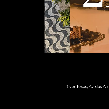
River Texas, Av. das Am