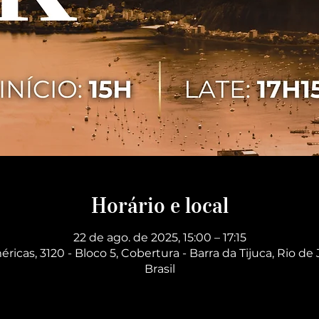
Horário e local
22 de ago. de 2025, 15:00 – 17:15
éricas, 3120 - Bloco 5, Cobertura - Barra da Tijuca, Rio de 
Brasil