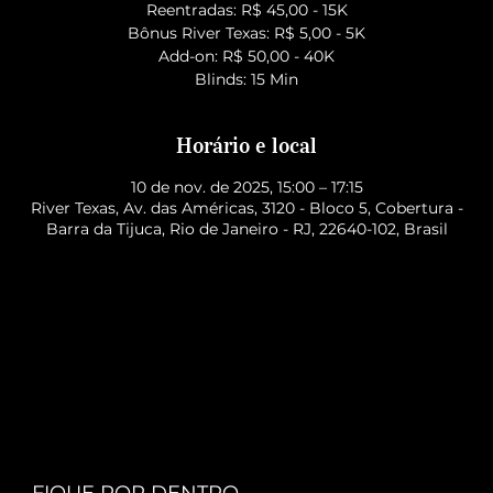
Reentradas: R$ 45,00 - 15K
Bônus River Texas: R$ 5,00 - 5K
Add-on: R$ 50,00 - 40K
Blinds: 15 Min
Horário e local
10 de nov. de 2025, 15:00 – 17:15
River Texas, Av. das Américas, 3120 - Bloco 5, Cobertura -
Barra da Tijuca, Rio de Janeiro - RJ, 22640-102, Brasil