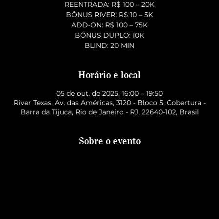
REENTRADA: R$ 100 – 20K
BÔNUS RIVER: R$ 10 – 5K
ADD-ON: R$ 100 – 75K
BÔNUS DUPLO: 10K
BLIND: 20 MIN
Horário e local
05 de out. de 2025, 16:00 – 19:50
River Texas, Av. das Américas, 3120 - Bloco 5, Cobertura -
Barra da Tijuca, Rio de Janeiro - RJ, 22640-102, Brasil
Sobre o evento