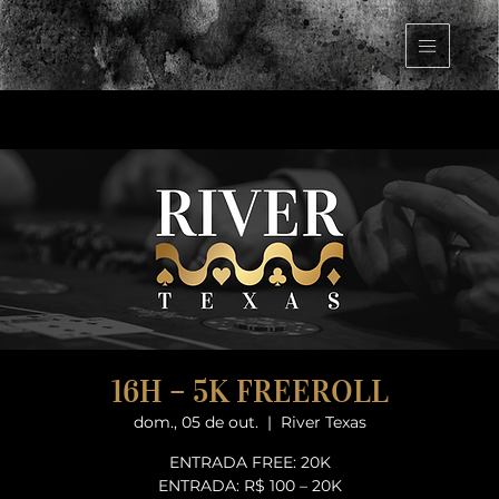
16H – 5K FREEROLL
dom., 05 de out.
  |  
River Texas
ENTRADA FREE: 20K
ENTRADA: R$ 100 – 20K