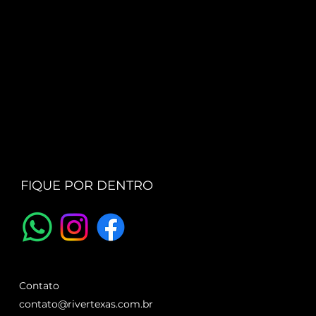
FIQUE POR DENTRO
Contato
contato@rivertexas.com.br