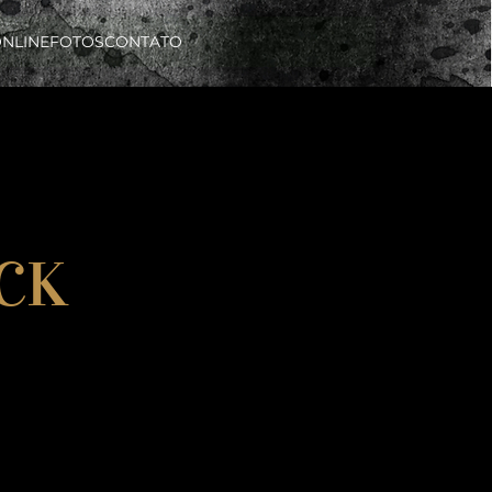
ONLINE
FOTOS
CONTATO
ACK