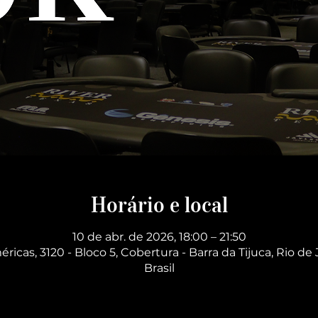
Horário e local
10 de abr. de 2026, 18:00 – 21:50
éricas, 3120 - Bloco 5, Cobertura - Barra da Tijuca, Rio de 
Brasil