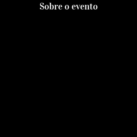
Sobre o evento