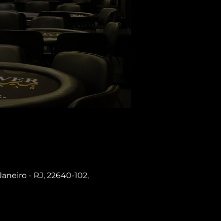
Janeiro - RJ, 22640-102,