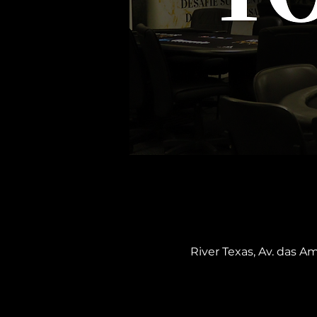
River Texas, Av. das Am