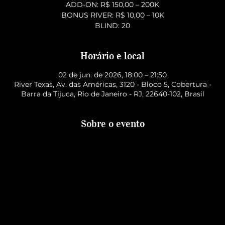
ADD-ON: R$ 150,00 – 200K
BONUS RIVER: R$ 10,00 – 10K
BLIND: 20
Horário e local
02 de jun. de 2026, 18:00 – 21:50
River Texas, Av. das Américas, 3120 - Bloco 5, Cobertura -
Barra da Tijuca, Rio de Janeiro - RJ, 22640-102, Brasil
Sobre o evento