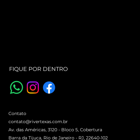
FIQUE POR DENTRO
Contato
contato@rivertexas.com.br
Av. das Américas, 3120 - Bloco 5, Cobertura
Barra da Tijuca, Rio de Janeiro - RJ, 22640-102