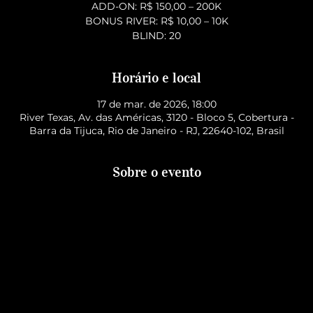
ADD-ON: R$ 150,00 – 200K
BONUS RIVER: R$ 10,00 – 10K
BLIND: 20
Horário e local
17 de mar. de 2026, 18:00
River Texas, Av. das Américas, 3120 - Bloco 5, Cobertura -
Barra da Tijuca, Rio de Janeiro - RJ, 22640-102, Brasil
Sobre o evento