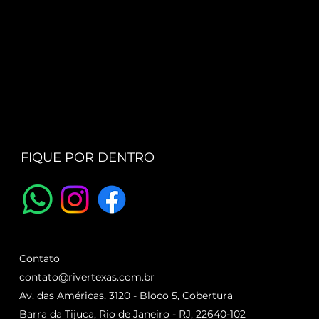
FIQUE POR DENTRO
Contato
contato@rivertexas.com.br
Av. das Américas, 3120 - Bloco 5, Cobertura
Barra da Tijuca, Rio de Janeiro - RJ, 22640-102