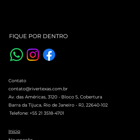
FIQUE POR DENTRO
Contato
contato@rivertexas.com.br
Av. das Américas, 3120 - Bloco 5, Cobertura
Barra da Tijuca, Rio de Janeiro - RJ, 22640-102
Telefone: +55 21 3518-4701
Inicio
Navegação