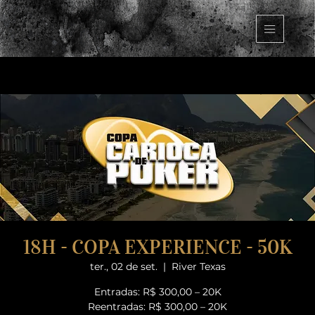
18H - COPA EXPERIENCE - 50K
ter., 02 de set.
  |  
River Texas
Entradas: R$ 300,00 – 20K
Reentradas: R$ 300,00 – 20K