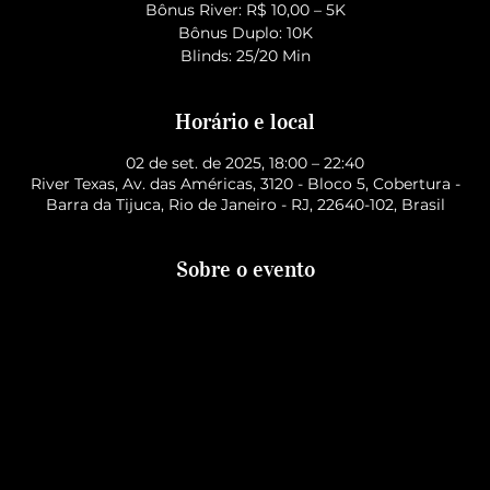
Bônus River: R$ 10,00 – 5K
Bônus Duplo: 10K
Blinds: 25/20 Min
Horário e local
02 de set. de 2025, 18:00 – 22:40
River Texas, Av. das Américas, 3120 - Bloco 5, Cobertura -
Barra da Tijuca, Rio de Janeiro - RJ, 22640-102, Brasil
Sobre o evento