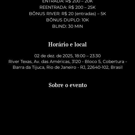
ENTRADA: R$ 200 – 20K
REENTRADA: R$ 200 – 25K
BÔNUS RIVER: R$ 20 (entradas) – 5K
BÔNUS DUPLO: 10K
BLIND: 30 MIN
Horário e local
02 de dez. de 2025, 18:00 – 23:30
River Texas, Av. das Américas, 3120 - Bloco 5, Cobertura -
Barra da Tijuca, Rio de Janeiro - RJ, 22640-102, Brasil
Sobre o evento