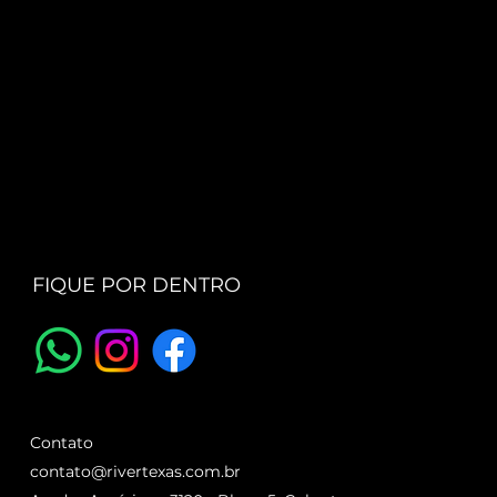
FIQUE POR DENTRO
Contato
contato@rivertexas.com.br