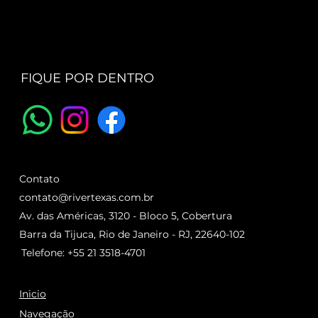
FIQUE POR DENTRO
Contato
contato@rivertexas.com.br
Av. das Américas, 3120 - Bloco 5, Cobertura
Barra da Tijuca, Rio de Janeiro - RJ, 22640-102
Telefone: +55 21 3518-4701
Inicio
Navegação