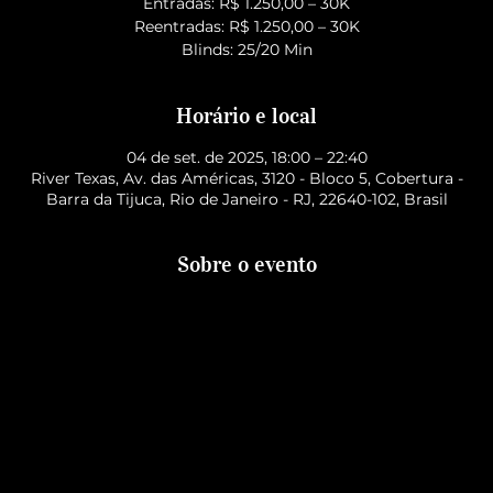
Entradas: R$ 1.250,00 – 30K
Reentradas: R$ 1.250,00 – 30K
Blinds: 25/20 Min
Horário e local
04 de set. de 2025, 18:00 – 22:40
River Texas, Av. das Américas, 3120 - Bloco 5, Cobertura -
Barra da Tijuca, Rio de Janeiro - RJ, 22640-102, Brasil
Sobre o evento