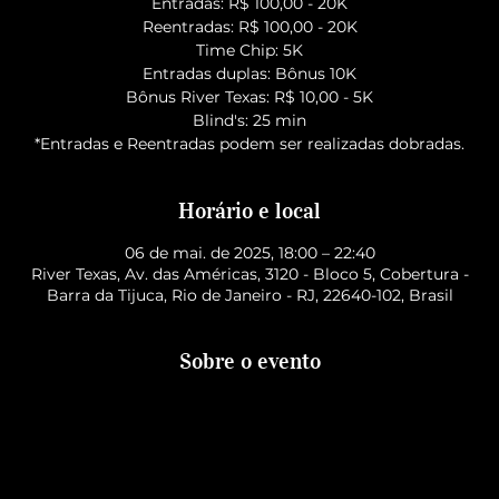
Entradas: R$ 100,00 - 20K
Reentradas: R$ 100,00 - 20K
Time Chip: 5K
Entradas duplas: Bônus 10K
Bônus River Texas: R$ 10,00 - 5K
Blind's: 25 min
*Entradas e Reentradas podem ser realizadas dobradas.
Horário e local
06 de mai. de 2025, 18:00 – 22:40
River Texas, Av. das Américas, 3120 - Bloco 5, Cobertura -
Barra da Tijuca, Rio de Janeiro - RJ, 22640-102, Brasil
Sobre o evento