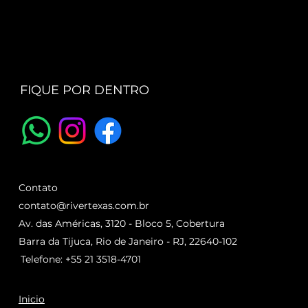
FIQUE POR DENTRO
Contato
contato@rivertexas.com.br
Av. das Américas, 3120 - Bloco 5, Cobertura
Barra da Tijuca, Rio de Janeiro - RJ, 22640-102
Telefone: +55 21 3518-4701
Inicio