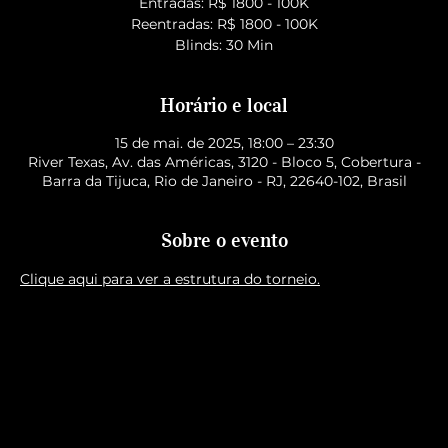
Entradas: R$ 1800 - 100K
Reentradas: R$ 1800 - 100K
Blinds: 30 Min
Horário e local
15 de mai. de 2025, 18:00 – 23:30
River Texas, Av. das Américas, 3120 - Bloco 5, Cobertura -
Barra da Tijuca, Rio de Janeiro - RJ, 22640-102, Brasil
Sobre o evento
Clique aqui para ver a estrutura do torneio.