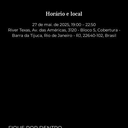
Horário e local
27 de mai. de 2025, 19:00 – 22:50
River Texas, Av. das Américas, 3120 - Bloco 5, Cobertura -
Barra da Tijuca, Rio de Janeiro - RJ, 22640-102, Brasil