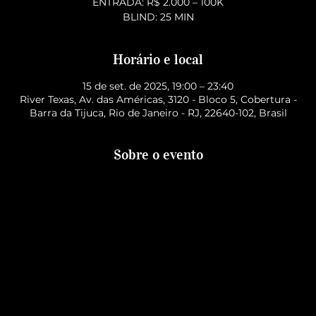
ENTRADA: R$ 2.000 – 100K
BLIND: 25 MIN
Horário e local
15 de set. de 2025, 19:00 – 23:40
River Texas, Av. das Américas, 3120 - Bloco 5, Cobertura -
Barra da Tijuca, Rio de Janeiro - RJ, 22640-102, Brasil
Sobre o evento