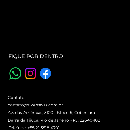
FIQUE POR DENTRO
Contato
contato@rivertexas.com.br
Av. das Américas, 3120 - Bloco 5, Cobertura
Barra da Tijuca, Rio de Janeiro - RJ, 22640-102
Telefone: +55 21 3518-4701