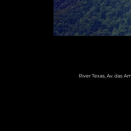
River Texas, Av. das Am