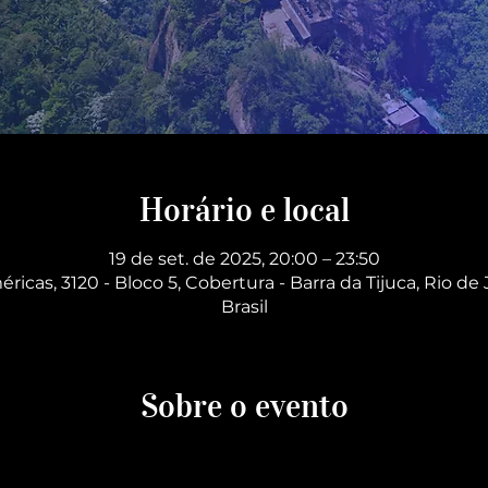
Horário e local
19 de set. de 2025, 20:00 – 23:50
éricas, 3120 - Bloco 5, Cobertura - Barra da Tijuca, Rio de 
Brasil
Sobre o evento