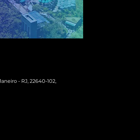
Janeiro - RJ, 22640-102,