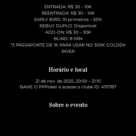
ENTRADA: R$ 30 – 10K
REENTRADA: R$ 30 – 10K
EARLY BIRD: 10 primeiros – 50%
REBUY DUPLO: Disponível
ADD-ON: R$ 30 – 30K
BLIND: 8 MIN
*3 PASSAPORTE DE 1K PARA USAR NO 300K GOLDEN
RIVER
Horário e local
21 de nov. de 2025, 20:00 – 21:10
BAIXE O PPPoker e acesse o clube ID: 470787
Sobre o evento