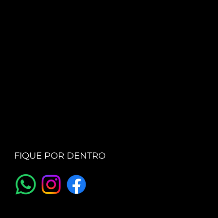
FIQUE POR DENTRO