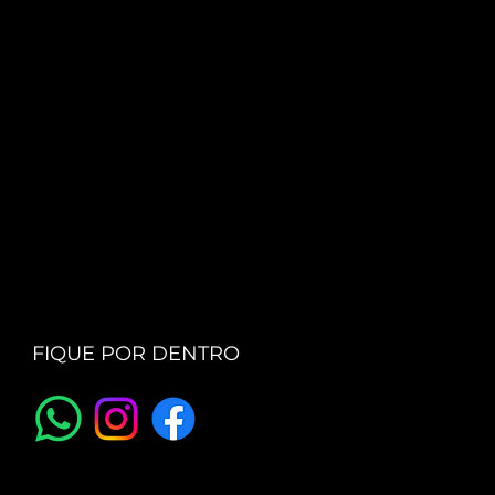
FIQUE POR DENTRO