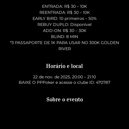
ENTRADA: R$ 30 – 10K
REENTRADA: R$ 30 – 10K
EARLY BIRD: 10 primeiros – 50%
REBUY DUPLO: Disponível
ADD-ON: R$ 30 – 30K
BLIND: 8 MIN
*3 PASSAPORTE DE 1K PARA USAR NO 300K GOLDEN
RIVER
Horário e local
22 de nov. de 2025, 20:00 – 21:10
BAIXE O PPPoker e acesse o clube ID: 470787
Sobre o evento