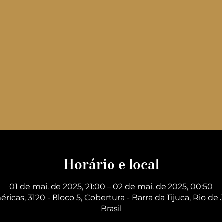
Horário e local
01 de mai. de 2025, 21:00 – 02 de mai. de 2025, 00:50
éricas, 3120 - Bloco 5, Cobertura - Barra da Tijuca, Rio de 
Brasil