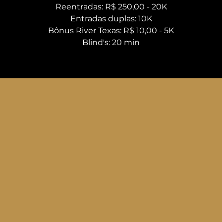
Reentradas: R$ 250,00 - 20K
Entradas duplas: 10K
Bônus River Texas: R$ 10,00 - 5K
Blind's: 20 min