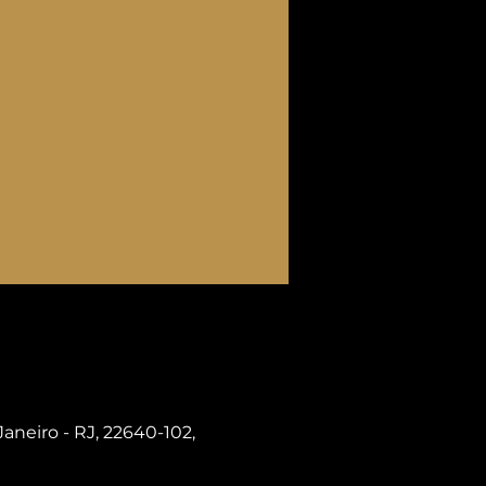
Janeiro - RJ, 22640-102,