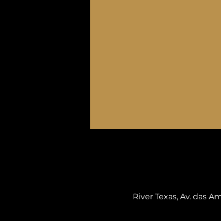
River Texas, Av. das Am