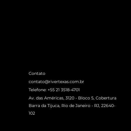
Contato
contato@rivertexas.com.br
Telefone: +55 21 3518-4701
Av. das Américas, 3120 - Bloco 5, Cobertura
Barra da Tijuca, Rio de Janeiro - RJ, 22640-
102