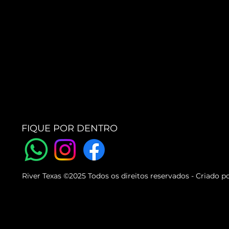
FIQUE POR DENTRO
River Texas ©2025 Todos os direitos reservados - Criado p