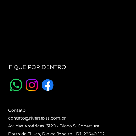
FIQUE POR DENTRO
Contato
contato@rivertexas.com.br
Av. das Américas, 3120 - Bloco 5, Cobertura
Barra da Tijuca, Rio de Janeiro - RJ, 22640-102