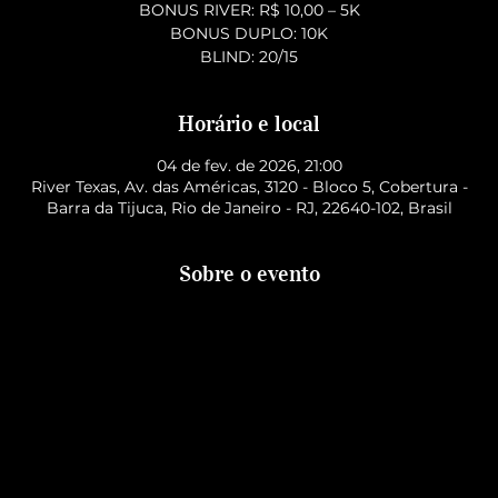
BONUS RIVER: R$ 10,00 – 5K
BONUS DUPLO: 10K
BLIND: 20/15
Horário e local
04 de fev. de 2026, 21:00
River Texas, Av. das Américas, 3120 - Bloco 5, Cobertura -
Barra da Tijuca, Rio de Janeiro - RJ, 22640-102, Brasil
Sobre o evento