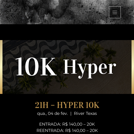
21H – HYPER 10K
qua., 04 de fev.
  |  
River Texas
ENTRADA: R$ 140,00 – 20K
REENTRADA: R$ 140,00 – 20K