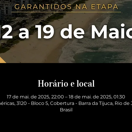
Horário e local
17 de mai. de 2025, 22:00 – 18 de mai. de 2025, 01:30
éricas, 3120 - Bloco 5, Cobertura - Barra da Tijuca, Rio de 
Brasil