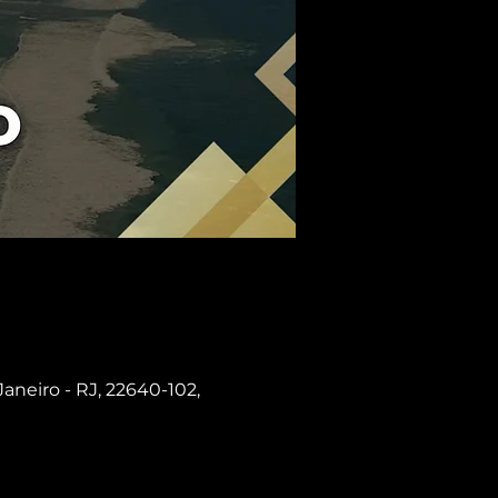
Janeiro - RJ, 22640-102,