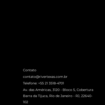
Contato
contato@rivertexas.com.br
Telefone: +55 21 3518-4701
Av. das Américas, 3120 - Bloco 5, Cobertura
Barra da Tijuca, Rio de Janeiro - RJ, 22640-
102