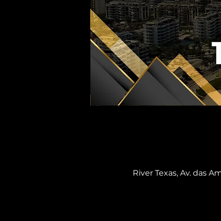
River Texas, Av. das Am