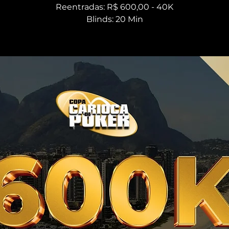
Reentradas: R$ 600,00 - 40K
Blinds: 20 Min