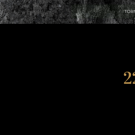
TOR
2