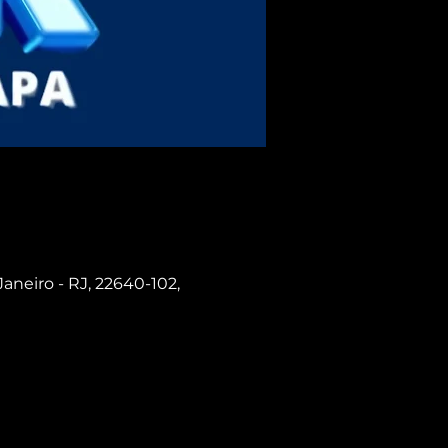
Janeiro - RJ, 22640-102,