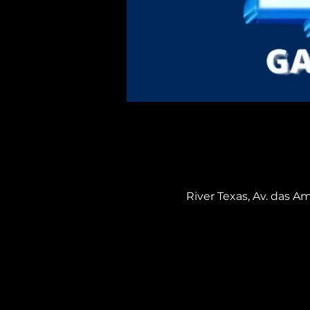
River Texas, Av. das Am