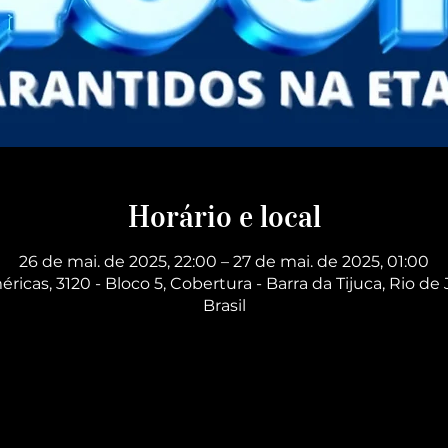
Horário e local
26 de mai. de 2025, 22:00 – 27 de mai. de 2025, 01:00
éricas, 3120 - Bloco 5, Cobertura - Barra da Tijuca, Rio de 
Brasil