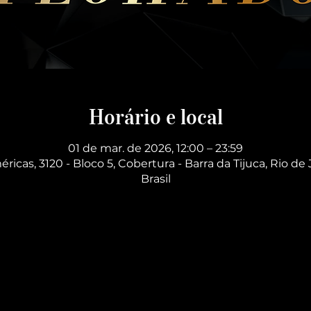
Horário e local
01 de mar. de 2026, 12:00 – 23:59
éricas, 3120 - Bloco 5, Cobertura - Barra da Tijuca, Rio de 
Brasil