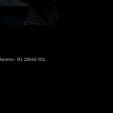
Janeiro - RJ, 22640-102,