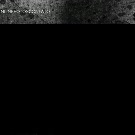
ONLINE
FOTOS
CONTATO