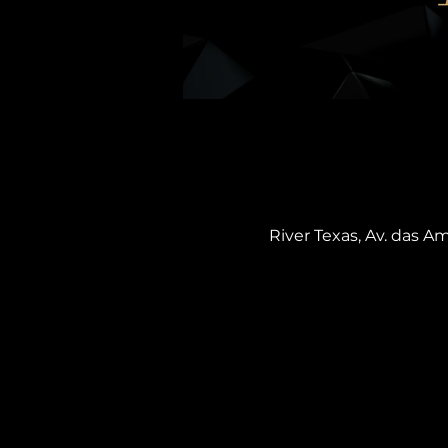
River Texas, Av. das Am