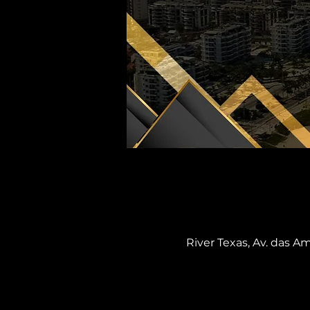
River Texas, Av. das Am