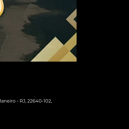
Janeiro - RJ, 22640-102,