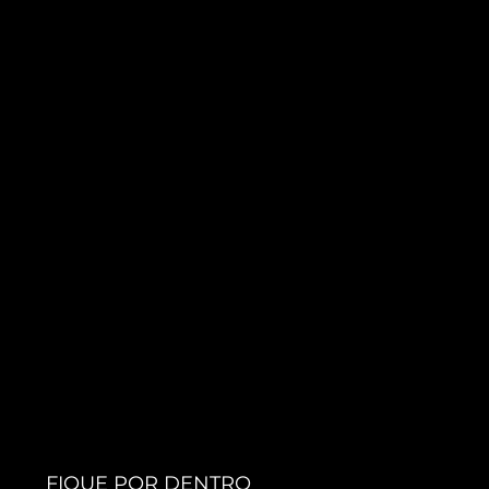
FIQUE POR DENTRO