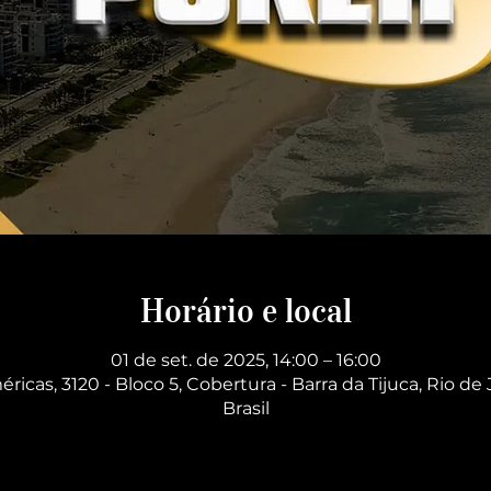
Horário e local
01 de set. de 2025, 14:00 – 16:00
éricas, 3120 - Bloco 5, Cobertura - Barra da Tijuca, Rio de 
Brasil