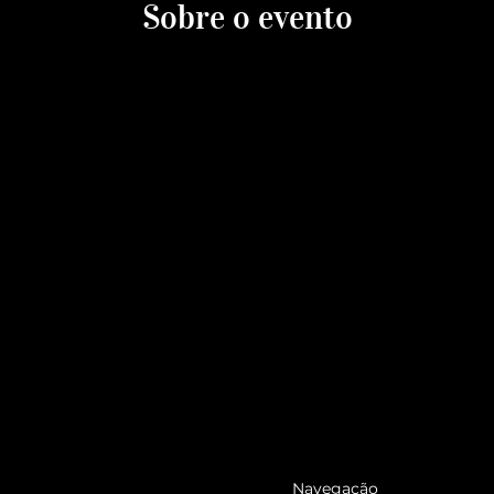
Sobre o evento
Navegação