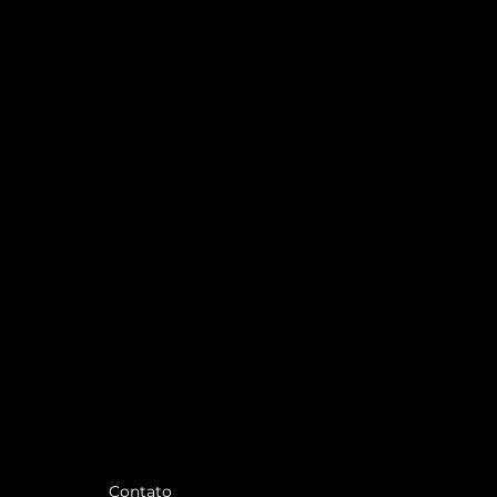
Contato