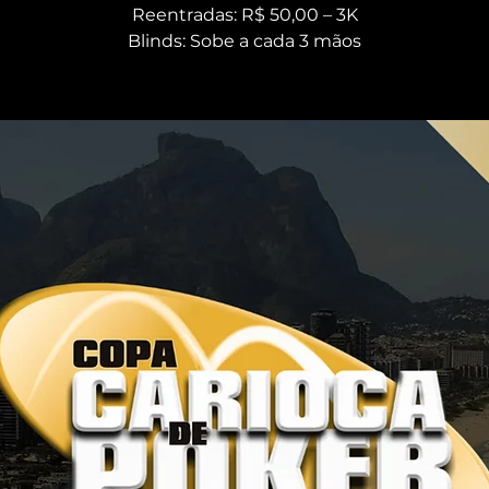
Reentradas: R$ 50,00 – 3K
Blinds: Sobe a cada 3 mãos