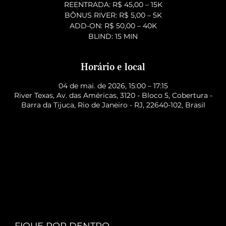
REENTRADA: R$ 45,00 – 15K
BÔNUS RIVER: R$ 5,00 – 5K
ADD-ON: R$ 50,00 – 40K
BLIND: 15 MIN
Horário e local
04 de mai. de 2026, 15:00 – 17:15
River Texas, Av. das Américas, 3120 - Bloco 5, Cobertura -
Barra da Tijuca, Rio de Janeiro - RJ, 22640-102, Brasil