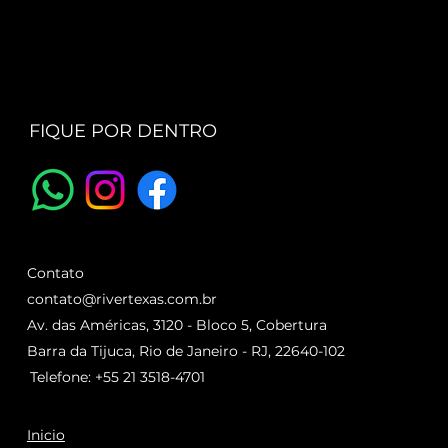
FIQUE POR DENTRO
Contato
contato@rivertexas.com.br
Av. das Américas, 3120 - Bloco 5, Cobertura
Barra da Tijuca, Rio de Janeiro - RJ, 22640-102
Telefone: +55 21 3518-4701
Inicio