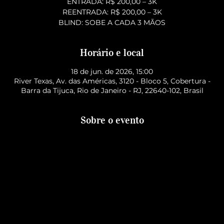
ENTRADA: R$ 200,00 – 3K
REENTRADA: R$ 200,00 – 3K
BLIND: SOBE A CADA 3 MÃOS
Horário e local
18 de jun. de 2026, 15:00
River Texas, Av. das Américas, 3120 - Bloco 5, Cobertura -
Barra da Tijuca, Rio de Janeiro - RJ, 22640-102, Brasil
Sobre o evento