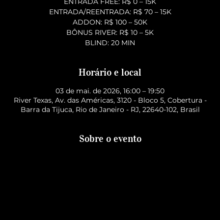
ENTRADA FREE: R$ 0 – 15K
ENTRADA/REENTRADA: R$ 70 – 15K
ADDON: R$ 100 – 50K
BÔNUS RIVER: R$ 10 – 5K
BLIND: 20 MIN
Horário e local
03 de mai. de 2026, 16:00 – 19:50
River Texas, Av. das Américas, 3120 - Bloco 5, Cobertura -
Barra da Tijuca, Rio de Janeiro - RJ, 22640-102, Brasil
Sobre o evento