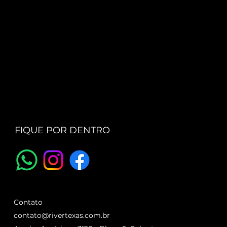
FIQUE POR DENTRO
Contato
contato@rivertexas.com.br