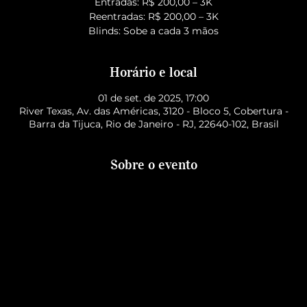
Entradas: R$ 200,00 – 3K
Reentradas: R$ 200,00 – 3K
Blinds: Sobe a cada 3 mãos
Horário e local
01 de set. de 2025, 17:00
River Texas, Av. das Américas, 3120 - Bloco 5, Cobertura -
Barra da Tijuca, Rio de Janeiro - RJ, 22640-102, Brasil
Sobre o evento