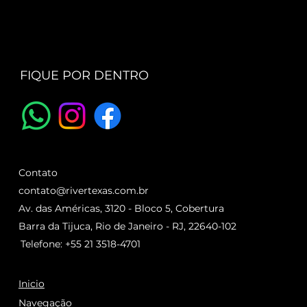
FIQUE POR DENTRO
Contato
contato@rivertexas.com.br
Av. das Américas, 3120 - Bloco 5, Cobertura
Barra da Tijuca, Rio de Janeiro - RJ, 22640-102
Telefone: +55 21 3518-4701
Inicio
Navegação