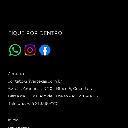
FIQUE POR DENTRO
Contato
contato@rivertexas.com.br
Av. das Américas, 3120 - Bloco 5, Cobertura
Barra da Tijuca, Rio de Janeiro - RJ, 22640-102
Telefone: +55 21 3518-4701
Inicio
Navegação