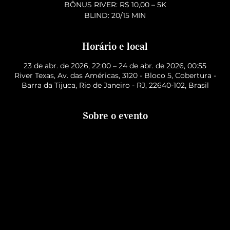
BÔNUS RIVER: R$ 10,00 – 5K
BLIND: 20/15 MIN
Horário e local
23 de abr. de 2026, 22:00 – 24 de abr. de 2026, 00:55
River Texas, Av. das Américas, 3120 - Bloco 5, Cobertura -
Barra da Tijuca, Rio de Janeiro - RJ, 22640-102, Brasil
Sobre o evento