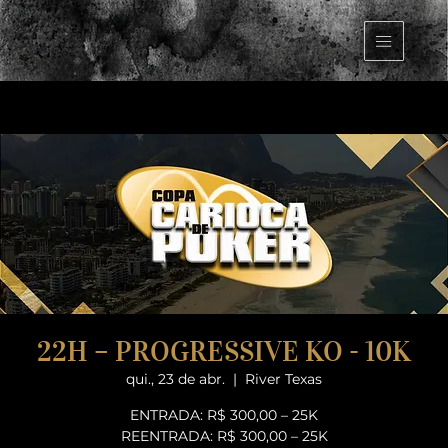
22H – PROGRESSIVE KO - 10K
qui., 23 de abr.
  |  
River Texas
ENTRADA: R$ 300,00 – 25K
REENTRADA: R$ 300,00 – 25K