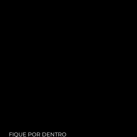
FIQUE POR DENTRO