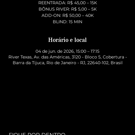
REENTRADA: R$ 45,00 – 15K
BÔNUS RIVER: R$ 5,00 – 5K
ADD-ON: R$ 50,00 – 40K
BLIND: 15 MIN
Horário e local
04 de jun. de 2026, 15:00 – 17:15
River Texas, Av. das Américas, 3120 - Bloco 5, Cobertura -
Barra da Tijuca, Rio de Janeiro - RJ, 22640-102, Brasil