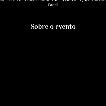
Brasil
Sobre o evento