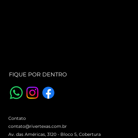
FIQUE POR DENTRO
Contato
contato@rivertexas.com.br
Av. das Américas, 3120 - Bloco 5, Cobertura