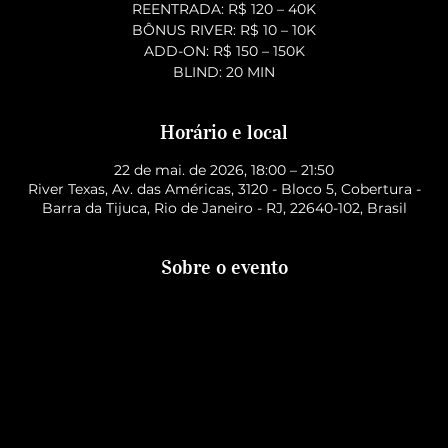
REENTRADA: R$ 120 – 40K
BÔNUS RIVER: R$ 10 – 10K
ADD-ON: R$ 150 – 150K
BLIND: 20 MIN
Horário e local
22 de mai. de 2026, 18:00 – 21:50
River Texas, Av. das Américas, 3120 - Bloco 5, Cobertura -
Barra da Tijuca, Rio de Janeiro - RJ, 22640-102, Brasil
Sobre o evento