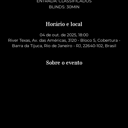
ENTRADA: CLASSIFICADOS
BLINDS: 30MIN
Horário e local
04 de out. de 2025, 18:00
River Texas, Av. das Américas, 3120 - Bloco 5, Cobertura -
Barra da Tijuca, Rio de Janeiro - RJ, 22640-102, Brasil
Sobre o evento