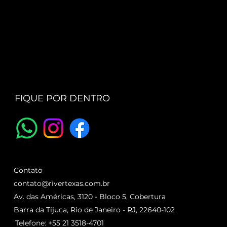
FIQUE POR DENTRO
Contato
contato@rivertexas.com.br
Av. das Américas, 3120 - Bloco 5, Cobertura
Barra da Tijuca, Rio de Janeiro - RJ, 22640-102
Telefone: +55 21 3518-4701