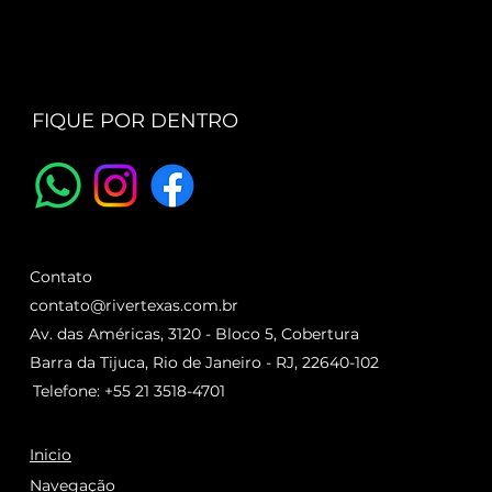
FIQUE POR DENTRO
Contato
contato@rivertexas.com.br
Av. das Américas, 3120 - Bloco 5, Cobertura
Barra da Tijuca, Rio de Janeiro - RJ, 22640-102
Telefone: +55 21 3518-4701
Inicio
Navegação