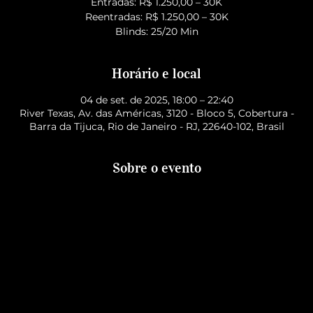
Entradas: R$ 1.250,00 – 30K
Reentradas: R$ 1.250,00 – 30K
Blinds: 25/20 Min
Horário e local
04 de set. de 2025, 18:00 – 22:40
River Texas, Av. das Américas, 3120 - Bloco 5, Cobertura -
Barra da Tijuca, Rio de Janeiro - RJ, 22640-102, Brasil
Sobre o evento