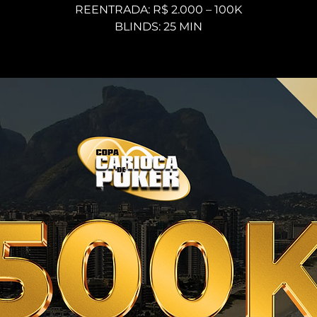
REENTRADA: R$ 2.000 – 100K
BLINDS: 25 MIN