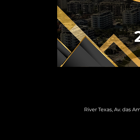
River Texas, Av. das Am