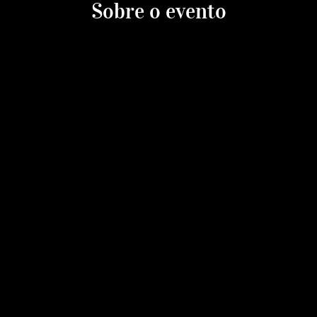
Sobre o evento