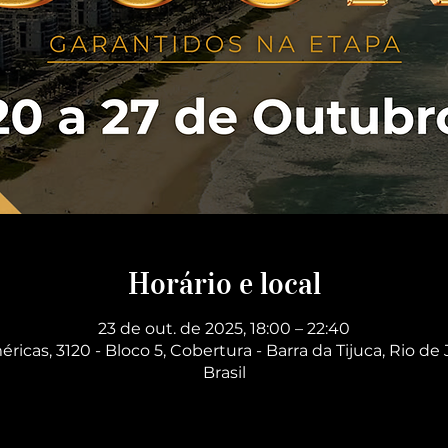
Horário e local
23 de out. de 2025, 18:00 – 22:40
éricas, 3120 - Bloco 5, Cobertura - Barra da Tijuca, Rio de 
Brasil