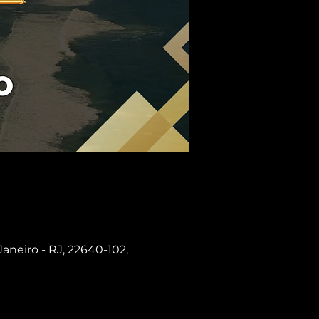
Janeiro - RJ, 22640-102,