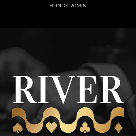
BLINDS: 20MIN