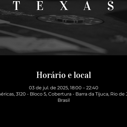
Horário e local
03 de jul. de 2025, 18:00 – 22:40
éricas, 3120 - Bloco 5, Cobertura - Barra da Tijuca, Rio de 
Brasil