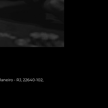
Janeiro - RJ, 22640-102,