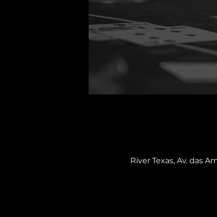
River Texas, Av. das Am