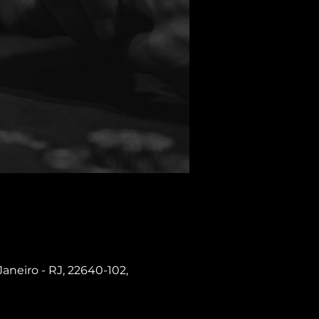
Janeiro - RJ, 22640-102,