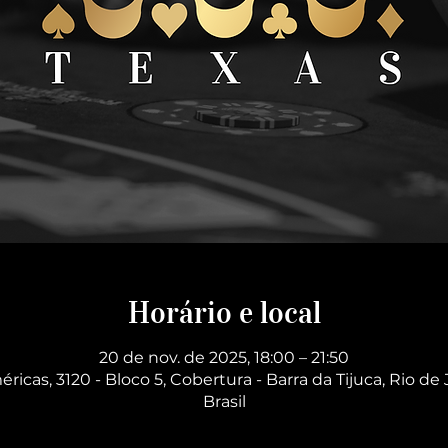
Horário e local
20 de nov. de 2025, 18:00 – 21:50
éricas, 3120 - Bloco 5, Cobertura - Barra da Tijuca, Rio de 
Brasil