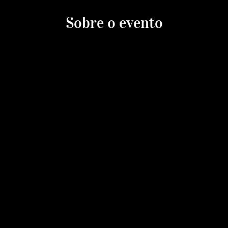
Sobre o evento