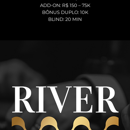
ADD-ON: R$ 150 – 75K
BÔNUS DUPLO: 10K