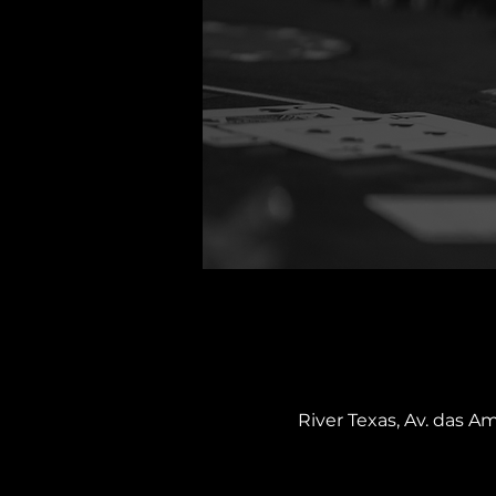
River Texas, Av. das Am