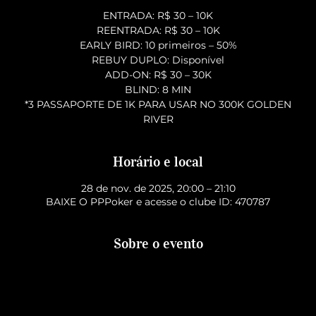
ENTRADA: R$ 30 – 10K
REENTRADA: R$ 30 – 10K
EARLY BIRD: 10 primeiros – 50%
REBUY DUPLO: Disponível
ADD-ON: R$ 30 – 30K
BLIND: 8 MIN
*3 PASSAPORTE DE 1K PARA USAR NO 300K GOLDEN
RIVER
Horário e local
28 de nov. de 2025, 20:00 – 21:10
BAIXE O PPPoker e acesse o clube ID: 470787
Sobre o evento