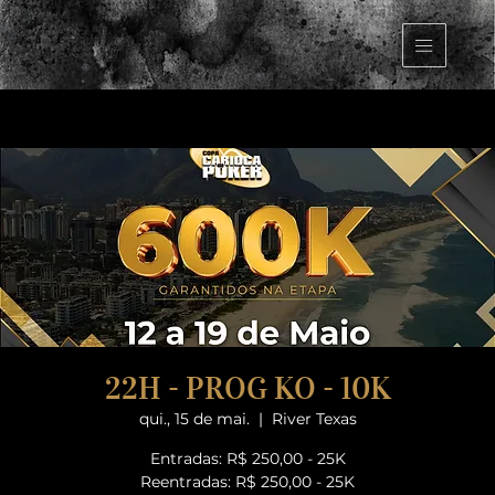
22H - PROG KO - 10K
qui., 15 de mai.
  |  
River Texas
Entradas: R$ 250,00 - 25K
Reentradas: R$ 250,00 - 25K