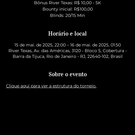
Bônus River Texas: R$ 10,00 - 5K
Bounty inicial: R$100,00
Blinds: 20/15 Min
Horário e local
15 de mai. de 2025, 22:00 – 16 de mai. de 2025, 01:50
River Texas, Av. das Américas, 3120 - Bloco 5, Cobertura -
Barra da Tijuca, Rio de Janeiro - RJ, 22640-102, Brasil
Sobre o evento
Clique aqui para ver a estrutura do torneio.