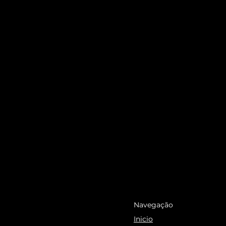
Navegação
Inicio