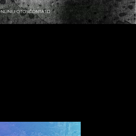
ONLINE
FOTOS
CONTATO