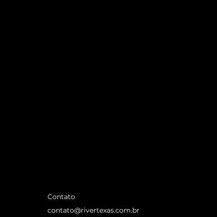
Contato
contato@rivertexas.com.br