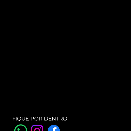
FIQUE POR DENTRO