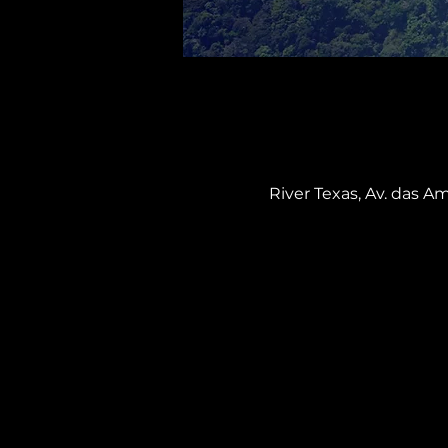
River Texas, Av. das Am