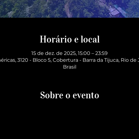
Horário e local
15 de dez. de 2025, 15:00 – 23:59
éricas, 3120 - Bloco 5, Cobertura - Barra da Tijuca, Rio de 
Brasil
Sobre o evento