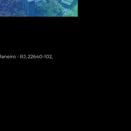
Janeiro - RJ, 22640-102,